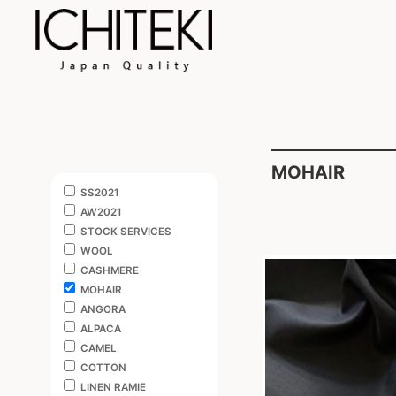
MOHAIR
SS2021
AW2021
STOCK SERVICES
WOOL
CASHMERE
MOHAIR
ANGORA
ALPACA
CAMEL
COTTON
LINEN RAMIE